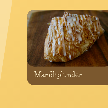
Mandliplunder